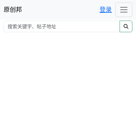
原创邦
登录