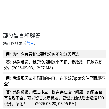
部分留言和解答
您可以登录后
留言
.
问:
为什么免费和需要积分的不能分类筛选
答:
感谢反馈，我是没想到这个问题，我改改。已赠送积
分。(2026-05-03, 12:27 AM)
问:
我发现阅读能看到的内容，在下载的pdf文件里面却不
全？
答:
感谢反馈，经过排查，确实存在这个问题，如果各位
有发现不全，可以留言文章标题，管理员确认后会赠送100
积分。感谢！！！(2026-03-20, 05:06 PM)