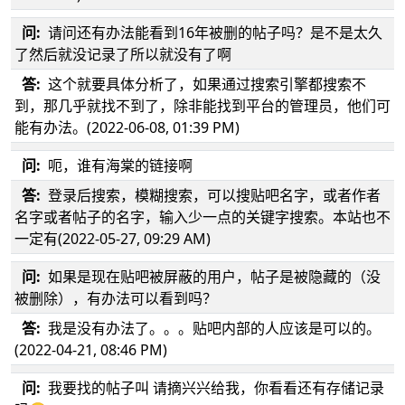
问:
请问还有办法能看到16年被删的帖子吗？是不是太久
了然后就没记录了所以就没有了啊
答:
这个就要具体分析了，如果通过搜索引擎都搜索不
到，那几乎就找不到了，除非能找到平台的管理员，他们可
能有办法。(2022-06-08, 01:39 PM)
问:
呃，谁有海棠的链接啊
答:
登录后搜索，模糊搜索，可以搜贴吧名字，或者作者
名字或者帖子的名字，输入少一点的关键字搜索。本站也不
一定有(2022-05-27, 09:29 AM)
问:
如果是现在贴吧被屏蔽的用户，帖子是被隐藏的（没
被删除），有办法可以看到吗？
答:
我是没有办法了。。。贴吧内部的人应该是可以的。
(2022-04-21, 08:46 PM)
问:
我要找的帖子叫 请摘兴兴给我，你看看还有存储记录