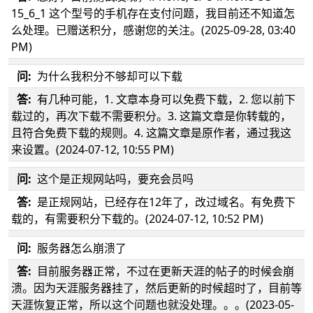
15_6_1 这个型号的手机存在支付问题，我目前还不知道怎
么处理。已赠送积分，感谢您的关注。(2025-09-28, 03:40
PM)
问:
为什么我积分不够却可以下载
答:
有几种可能，1. 文章本身可以免费下载，2. 您以前下
载过的，再次下载不需要积分。3. 这篇文章是你转载的，
且符合免费下载的规则。4. 这篇文章是原作者，通过我这
来设置。(2024-07-12, 10:55 PM)
问:
这个是正规网站吗，要充会员吗
答:
是正规网站，已经存在12年了，改过域名。有免费下
载的，有需要积分下载的。(2024-07-12, 10:52 PM)
问:
服务器怎么崩溃了
答:
目前服务器正常，不过在更新天涯的帖子的时候会崩
溃。因为天涯服务器挂了，然后更新的时候超时了，目前等
天涯恢复正常，所以这个问题也就没处理。。。(2023-05-