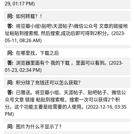
29, 01:17 PM)
问:
如何转载？！
答:
将豆瓣小组\贴吧\天涯帖子\微信公众号 文章的链接地
址粘贴到搜索框, 然后搜索,成功后即可得到2积分。(2023-
05-11, 08:26 AM)
问:
在哪里找，下载之后
答:
浏览器里面有个 我的下载 ，里面可以看到。(2023-
01-23, 02:34 PM)
问:
积分除了充钱还可以怎么获取？
答:
已赠送。将豆瓣小组、天涯帖子、贴吧帖子、微信公
众号文章 链接 粘贴到搜索框，搜索一次可以获得2个积
分。这个功能主要是给需要的人使用。(2022-12-16, 03:35
PM)
问:
图片为什么不显示了？