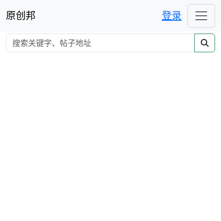
原创邦
登录