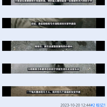
2023-10-20 12:44
#2 标记1