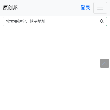
原创邦
登录