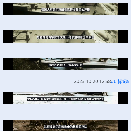
2023-10-20 12:58
#6 标记5