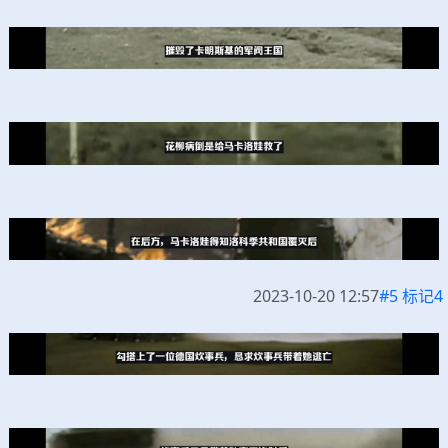
2023-10-20 12:57
#5 标记4