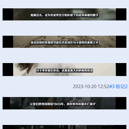
2023-10-20 12:52
#3 标记2