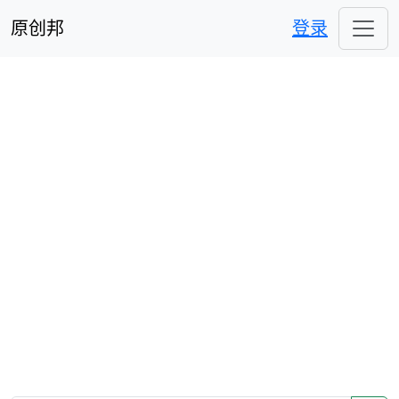
原创邦
登录