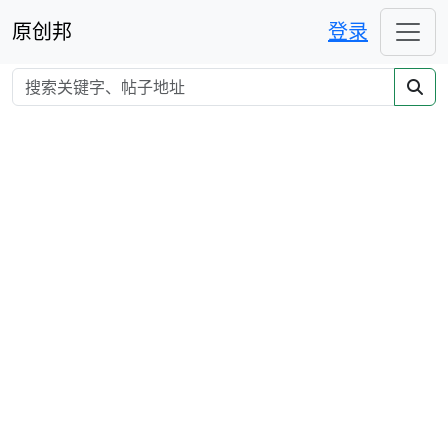
原创邦
登录