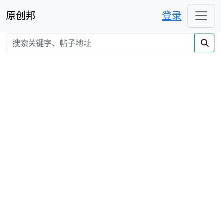
原创邦
登录