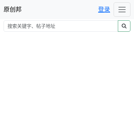
原创邦
登录