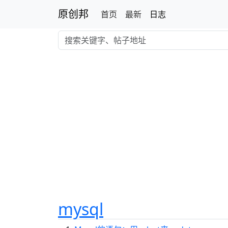
原创邦
首页
最新
日志
mysql