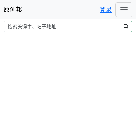
原创邦
登录